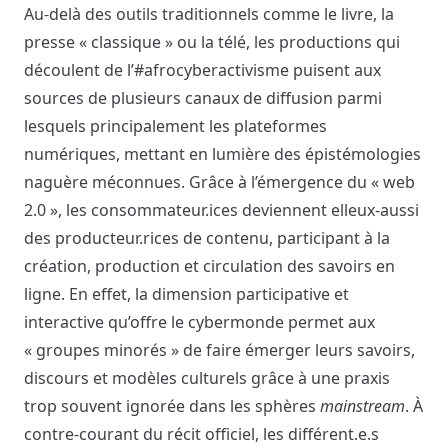
Au-delà des outils traditionnels comme le livre, la
presse « classique » ou la télé, les productions qui
découlent de l’#afrocyberactivisme puisent aux
sources de plusieurs canaux de diffusion parmi
lesquels principalement les plateformes
numériques, mettant en lumière des épistémologies
naguère méconnues. Grâce à l’émergence du « web
2.0 », les consommateur.ices deviennent elleux-aussi
des producteur.rices de contenu, participant à la
création, production et circulation des savoirs en
ligne. En effet, la dimension participative et
interactive qu’offre le cybermonde permet aux
« groupes minorés » de faire émerger leurs savoirs,
discours et modèles culturels grâce à une praxis
trop souvent ignorée dans les sphères
mainstream
. À
contre-courant du récit officiel, les différent.e.s