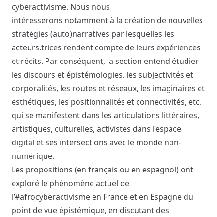
cyberactivisme. Nous nous
intéresserons notamment à la création de nouvelles
stratégies (auto)narratives par lesquelles les
acteurs.trices rendent compte de leurs expériences
et récits. Par conséquent, la section entend étudier
les discours et épistémologies, les subjectivités et
corporalités, les routes et réseaux, les imaginaires et
esthétiques, les positionnalités et connectivités, etc.
qui se manifestent dans les articulations littéraires,
artistiques, culturelles, activistes dans l’espace
digital et ses intersections avec le monde non-
numérique.
Les propositions (en français ou en espagnol) ont
exploré le phénomène actuel de
l’#afrocyberactivisme en France et en Espagne du
point de vue épistémique, en discutant des