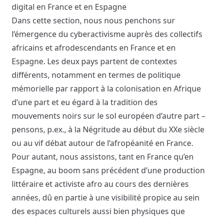
digital en France et en Espagne
Dans cette section, nous nous penchons sur
l’émergence du cyberactivisme auprès des collectifs
africains et afrodescendants en France et en
Espagne. Les deux pays partent de contextes
différents, notamment en termes de politique
mémorielle par rapport à la colonisation en Afrique
d’une part et eu égard à la tradition des
mouvements noirs sur le sol européen d’autre part –
pensons, p.ex., à la Négritude au début du XXe siècle
ou au vif débat autour de l’afropéanité en France.
Pour autant, nous assistons, tant en France qu’en
Espagne, au boom sans précédent d’une production
littéraire et activiste afro au cours des dernières
années, dû en partie à une visibilité propice au sein
des espaces culturels aussi bien physiques que