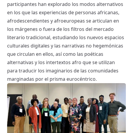
participantes han explorado los modos alternativos
en los que las experiencias de personas africanas,
afrodescendientes y afroeuropeas se articulan en
los márgenes o fuera de los filtros del mercado
literario tradicional, estudiando los nuevos espacios
culturales digitales y las narrativas no hegemónicas
que circulan en ellos, así como las poéticas
alternativas y los intertextos afro que se utilizan
para traducir los imaginarios de las comunidades
marginadas por el prisma eurocéntrico.