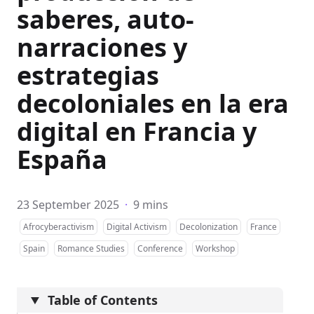
saberes, auto-
narraciones y
estrategias
decoloniales en la era
digital en Francia y
España
23 September 2025
·
9 mins
Afrocyberactivism
Digital Activism
Decolonization
France
Spain
Romance Studies
Conference
Workshop
Table of Contents