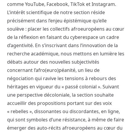
comme YouTube, Facebook, TikTok et Instagram.
L’intérêt scientifique de notre section réside
précisément dans l’enjeu épistémique qu’elle
soulève : placer les collectifs afroeuropéens au cœur
de la réflexion en faisant du cyberespace un cadre
d’agentivité. En s’inscrivant dans l’innovation de la
recherche académique, nous mettons en lumière les
débats autour des nouvelles subjectivités
concernant l’afro(euro)péanité, un lieu de
négociation qui ravive les tensions à rebours des
héritages en vigueur du « passé colonial ». Suivant
une perspective décoloniale, la section souhaite
accueillir des propositions portant sur des voix
« rebelles », dissonantes ou discordantes, en ligne,
qui sont symboles d’une résistance, à même de faire
émerger des auto-récits afroeuropéens au cœur du