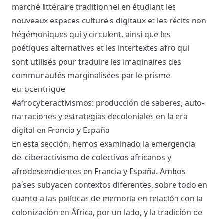
marché littéraire traditionnel en étudiant les
nouveaux espaces culturels digitaux et les récits non
hégémoniques qui y circulent, ainsi que les
poétiques alternatives et les intertextes afro qui
sont utilisés pour traduire les imaginaires des
communautés marginalisées par le prisme
eurocentrique.
#afrocyberactivismos: producción de saberes, auto-
narraciones y estrategias decoloniales en la era
digital en Francia y España
En esta sección, hemos examinado la emergencia
del ciberactivismo de colectivos africanos y
afrodescendientes en Francia y España. Ambos
países subyacen contextos diferentes, sobre todo en
cuanto a las políticas de memoria en relación con la
colonización en África, por un lado, y la tradición de