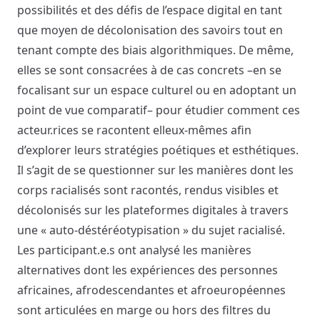
possibilités et des défis de l’espace digital en tant
que moyen de décolonisation des savoirs tout en
tenant compte des biais algorithmiques. De même,
elles se sont consacrées à de cas concrets –en se
focalisant sur un espace culturel ou en adoptant un
point de vue comparatif– pour étudier comment ces
acteur.rices se racontent elleux-mêmes afin
d’explorer leurs stratégies poétiques et esthétiques.
Il s’agit de se questionner sur les manières dont les
corps racialisés sont racontés, rendus visibles et
décolonisés sur les plateformes digitales à travers
une « auto-déstéréotypisation » du sujet racialisé.
Les participant.e.s ont analysé les manières
alternatives dont les expériences des personnes
africaines, afrodescendantes et afroeuropéennes
sont articulées en marge ou hors des filtres du