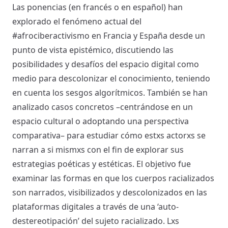
Las ponencias (en francés o en español) han
explorado el fenómeno actual del
#afrociberactivismo en Francia y España desde un
punto de vista epistémico, discutiendo las
posibilidades y desafíos del espacio digital como
medio para descolonizar el conocimiento, teniendo
en cuenta los sesgos algorítmicos. También se han
analizado casos concretos –centrándose en un
espacio cultural o adoptando una perspectiva
comparativa– para estudiar cómo estxs actorxs se
narran a si mismxs con el fin de explorar sus
estrategias poéticas y estéticas. El objetivo fue
examinar las formas en que los cuerpos racializados
son narrados, visibilizados y descolonizados en las
plataformas digitales a través de una ‘auto-
destereotipación’ del sujeto racializado. Lxs