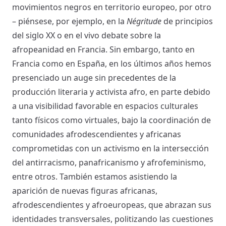
movimientos negros en territorio europeo, por otro
– piénsese, por ejemplo, en la
Négritude
de principios
del siglo XX o en el vivo debate sobre la
afropeanidad en Francia. Sin embargo, tanto en
Francia como en España, en los últimos años hemos
presenciado un auge sin precedentes de la
producción literaria y activista afro, en parte debido
a una visibilidad favorable en espacios culturales
tanto físicos como virtuales, bajo la coordinación de
comunidades afrodescendientes y africanas
comprometidas con un activismo en la intersección
del antirracismo, panafricanismo y afrofeminismo,
entre otros. También estamos asistiendo la
aparición de nuevas figuras africanas,
afrodescendientes y afroeuropeas, que abrazan sus
identidades transversales, politizando las cuestiones